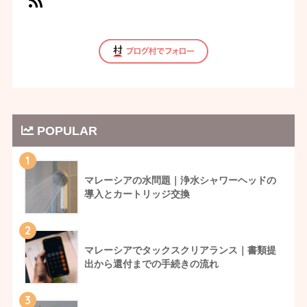
POPULAR
1
マレーシアの水問題｜浄水シャワーヘッドの
導入とカートリッジ交換
2
マレーシアでタックスクリアランス｜書類提
出から還付までの手続きの流れ
3