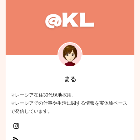
まる
マレーシア在住30代現地採用。
マレーシアでの仕事や生活に関する情報を実体験ベース
で発信しています。