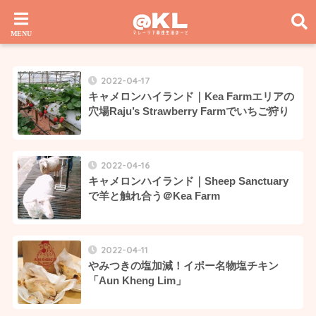
2022-04-17
キャメロンハイランド｜Kea Farmエリアの
穴場Raju’s Strawberry Farmでいちご狩り
2022-04-16
キャメロンハイランド｜Sheep Sanctuary
で羊と触れ合う＠Kea Farm
2022-04-11
やみつきの塩加減！イポー名物塩チキン
「Aun Kheng Lim」