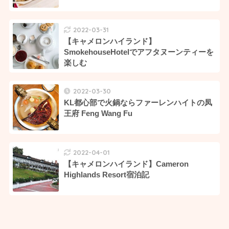
2022-03-31
【キャメロンハイランド】
SmokehouseHotelでアフタヌーンティーを
楽しむ
2022-03-30
KL都心部で火鍋ならファーレンハイトの凤
王府 Feng Wang Fu
2022-04-01
【キャメロンハイランド】Cameron
Highlands Resort宿泊記