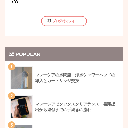
POPULAR
1
マレーシアの水問題｜浄水シャワーヘッドの
導入とカートリッジ交換
2
マレーシアでタックスクリアランス｜書類提
出から還付までの手続きの流れ
3