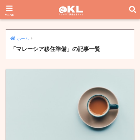
ホーム
「マレーシア移住準備」の記事一覧