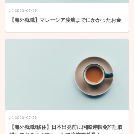
2020-07-29
【海外就職】マレーシア渡航までにかかったお金
2020-07-29
【海外就職/移住】日本出発前に国際運転免許証取