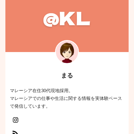
まる
マレーシア在住30代現地採用。
マレーシアでの仕事や生活に関する情報を実体験ベース
で発信しています。