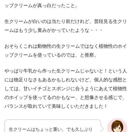
ップクリームが真っ白だったこと。
生クリームが白いのは当たり前だけれど、普段見る生クリ
ームはもう少し黄みがかっていたような・・・
おそらくこれは動物性の生クリームではなく植物性のホイ
ップクリームを使っているのでは、と推察。
やっぱり牛乳から作った生クリームじゃないと！という人
には物足りなさもあるかもしれないけど、個人的な感想と
しては、甘いイチゴとスポンジに合うようにあえて植物性
のホイップを使ってるのかもなー、と想像させる感じで、
バランスが取れていて美味しくいただきました！
生クリームはちょっと重い、でも久しぶり