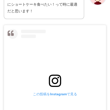
にショートケーキ食べたい！って時に最適
だと思います！
この投稿をInstagramで見る