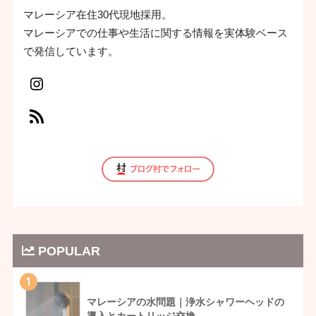
マレーシア在住30代現地採用。
マレーシアでの仕事や生活に関する情報を実体験ベース
で発信しています。
POPULAR
1
マレーシアの水問題｜浄水シャワーヘッドの
導入とカートリッジ交換