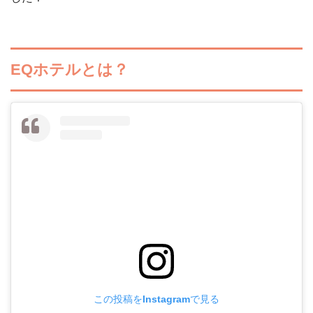
EQホテルとは？
この投稿をInstagramで見る