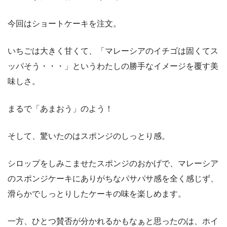
今回はショートケーキを注文。
いちごは大きく甘くて、「マレーシアのイチゴは固くてス
ッパそう・・・」というわたしの勝手なイメージを覆す美
味しさ。
まるで「あまおう」のよう！
そして、驚いたのはスポンジのしっとり感。
シロップをしみこませたスポンジのおかげで、マレーシア
のスポンジケーキにありがちなパサパサ感を全く感じず、
滑らかでしっとりしたケーキの味を楽しめます。
一方、ひとつ賛否が分かれるかもなぁと思ったのは、ホイ