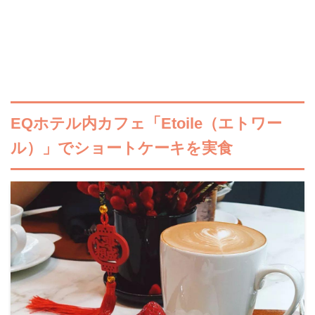
EQホテル内カフェ「Etoile（エトワー
ル）」でショートケーキを実食