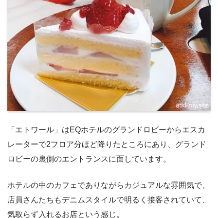
「エトワール」はEQホテルのグランドロビーからエスカ
レーターで2フロア分ほど降りたところにあり、グランド
ロビーの裏側のエントランスに面しています。
ホテルの中のカフェでありながらカジュアルな雰囲気で、
店員さんたちもデニムスタイルで明るく接客されていて、
気取らず入れるお店という感じ。