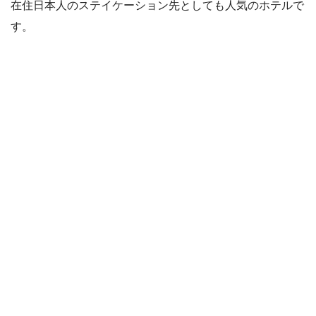
在住日本人のステイケーション先としても人気のホテルで
す。