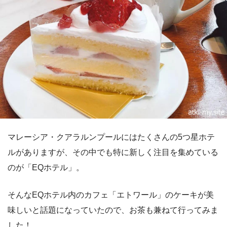
マレーシア・クアラルンプールにはたくさんの5つ星ホテ
ルがありますが、その中でも特に新しく注目を集めている
のが「EQホテル」。
そんなEQホテル内のカフェ「エトワール」のケーキが美
味しいと話題になっていたので、お茶も兼ねて行ってみま
した！