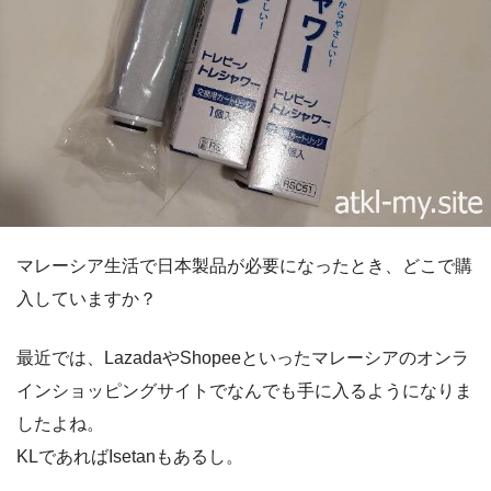
マレーシア生活で日本製品が必要になったとき、どこで購
入していますか？
最近では、LazadaやShopeeといったマレーシアのオンラ
インショッピングサイトでなんでも手に入るようになりま
したよね。
KLであればIsetanもあるし。