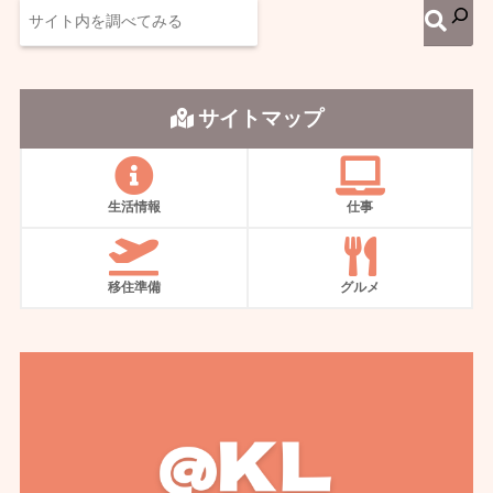
サイトマップ
生活情報
仕事
移住準備
グルメ