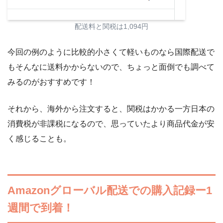
配送料と関税は1,094円
今回の例のように比較的小さくて軽いものなら国際配送で
もそんなに送料かからないので、ちょっと面倒でも調べて
みるのがおすすめです！
それから、海外から注文すると、関税はかかる一方日本の
消費税が非課税になるので、思っていたより商品代金が安
く感じることも。
Amazonグローバル配送での購入記録ー1
週間で到着！