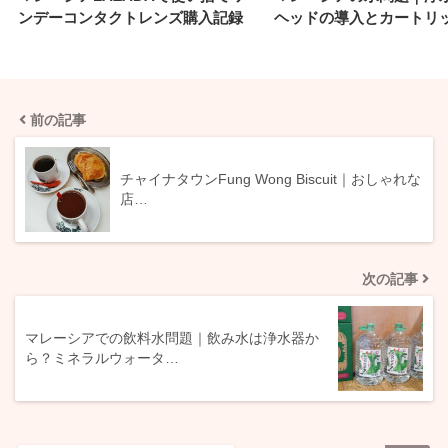
ンデーコンタクトレンズ購入記録
ヘッドの導入とカートリ
前の記事
チャイナタウンFung Wong Biscuit｜おしゃれな
店…
次の記事
マレーシアでの飲料水問題｜飲み水は浄水器か
ら？ミネラルウォータ…