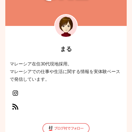
まる
マレーシア在住30代現地採用。
マレーシアでの仕事や生活に関する情報を実体験ベース
で発信しています。