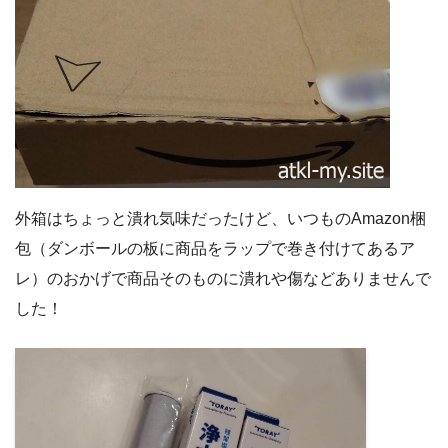
外箱はちょっと潰れ気味だったけど、いつものAmazon梱
包（ダンボールの板に商品をラップで巻き付けてあるア
レ）のおかげで商品そのものに潰れや傷などありませんで
した！