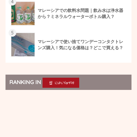
4
マレーシアでの飲料水問題｜飲み水は浄水器
から？ミネラルウォーターボトル購入？
5
マレーシアで使い捨てワンデーコンタクトレ
ンズ購入！気になる価格は？どこで買える？
RANKING IN