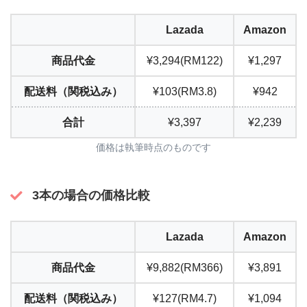
Lazada
Amazon
商品代金
¥3,294(RM122)
¥1,297
配送料（関税込み）
¥103(RM3.8)
¥942
合計
¥3,397
¥2,239
価格は執筆時点のものです
3本の場合の価格比較
Lazada
Amazon
商品代金
¥9,882(RM366)
¥3,891
配送料（関税込み）
¥127(RM4.7)
¥1,094