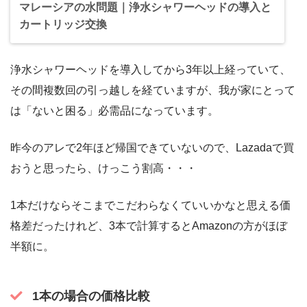
マレーシアの水問題｜浄水シャワーヘッドの導入と
カートリッジ交換
浄水シャワーヘッドを導入してから3年以上経っていて、
その間複数回の引っ越しを経ていますが、我が家にとって
は「ないと困る」必需品になっています。
昨今のアレで2年ほど帰国できていないので、Lazadaで買
おうと思ったら、けっこう割高・・・
1本だけならそこまでこだわらなくていいかなと思える価
格差だったけれど、3本で計算するとAmazonの方がほぼ
半額に。
1本の場合の価格比較